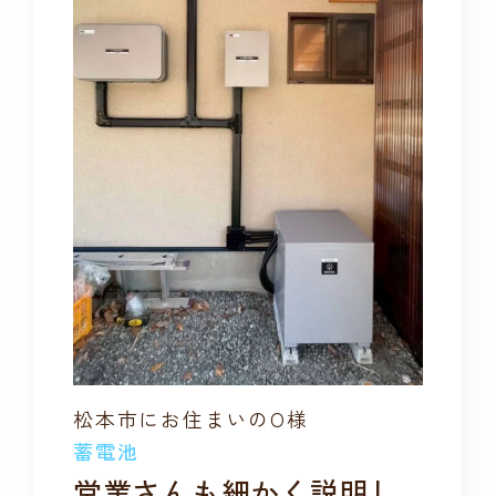
松本市にお住まいのO様
蓄電池
営業さんも細かく説明し