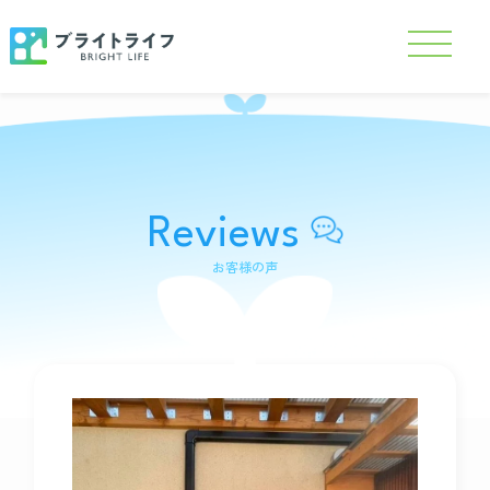
Reviews
お客様の声