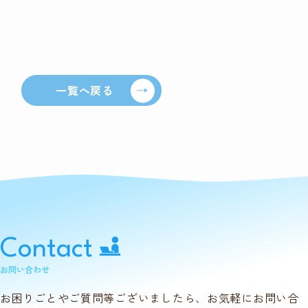
一覧へ戻る
Contact
お問い合わせ
お困りごとやご質問等ございましたら、お気軽にお問い合