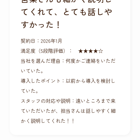
てくれて、とても話しや
すかった！
契約日：2026年1月
満足度（5段階評価）： ★★★★☆
当社を選んだ理由：何度かご連絡をいただ
いていた。
導入したポイント：以前から導入を検討し
ていた。
スタッフの対応や説明：遠いところまで来
ていただいたが、担当さんは話しやすく細
かく説明してくれた！！