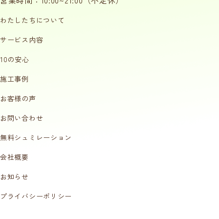
営業時間：10:00~21:00（不定休）
わたしたちについて
サービス内容
10の安心
施工事例
お客様の声
お問い合わせ
無料シュミレーション
会社概要
お知らせ
プライバシーポリシー