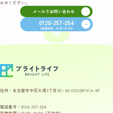
わせください。
メールでお問い合わせ
0120-257-254
(営業時間：10:00~21:00)
住所：名古屋市中区大須3丁目30−60 OSU301ビル 6F
電話番号：
0120-257-254