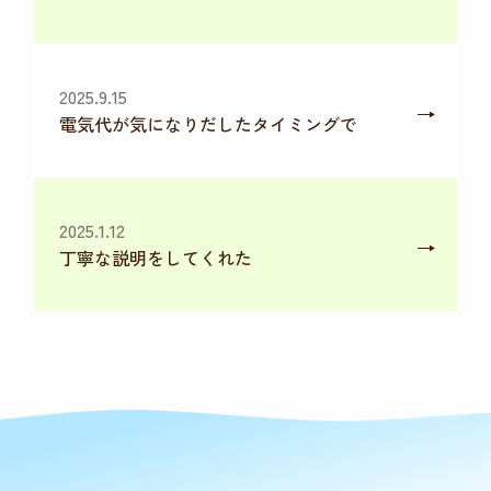
2025.9.15
電気代が気になりだしたタイミングで
2025.1.12
丁寧な説明をしてくれた