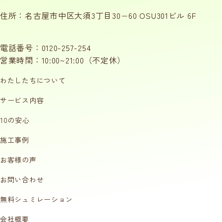
住所：名古屋市中区大須3丁目30−60 OSU301ビル 6F
電話番号：
0120-257-254
営業時間：10:00~21:00（不定休）
わたしたちについて
サービス内容
10の安心
施工事例
お客様の声
お問い合わせ
無料シュミレーション
会社概要