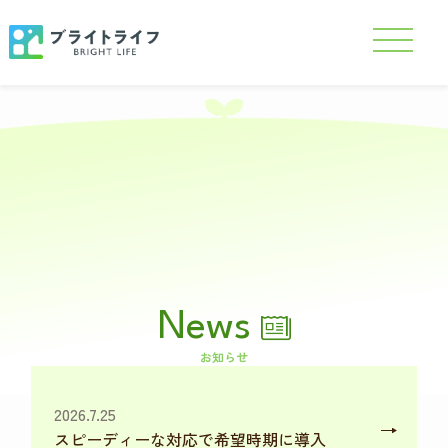
News
お知らせ
2026.7.25
スピーディーな対応で希望時期に導入