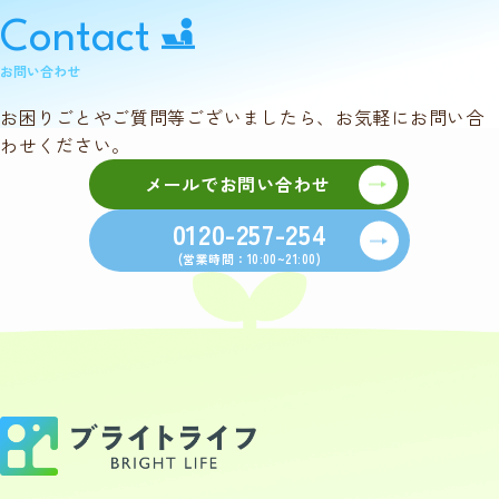
Contact
お問い合わせ
お困りごとやご質問等ございましたら、お気軽にお問い合
わせください。
メールでお問い合わせ
0120-257-254
(営業時間：10:00~21:00)