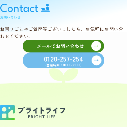
Contact
お問い合わせ
お困りごとやご質問等ございましたら、お気軽にお問い合
わせください。
メールでお問い合わせ
0120-257-254
(営業時間：10:00~21:00)