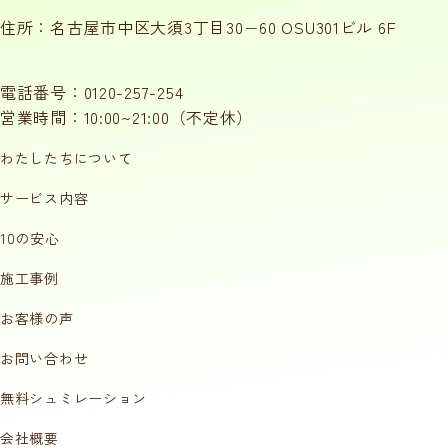
住所：名古屋市中区大須3丁目30−60 OSU301ビル 6F
電話番号：
0120-257-254
営業時間：10:00~21:00（不定休）
わたしたちについて
サービス内容
10の安心
施工事例
お客様の声
お問い合わせ
無料シュミレーション
会社概要