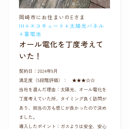
岡崎市にお住まいのEさま
IH+エコキュート+太陽光パネル
+蓄電池
オール電化を丁度考えて
いた！
契約日：2024年9月
満足度（5段階評価）： ★★★☆☆
当社を選んだ理由：太陽光、オール電化を
丁度考えていた所、タイミング良く訪問が
あり、担当の方も感じが良かったので決め
ました。
導入したポイント：ガスよりは安全、安心