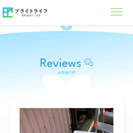
Reviews
お客様の声