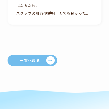
になるため。
スタッフの対応や説明：とても良かった。
一覧へ戻る